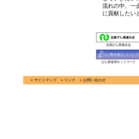
流れの中、一
に貢献したい
全国びん商連合会
びん再使用ネットワーク
サイトマップ
リンク
お問い合わせ